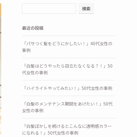
検索
最近の投稿
「パサつく髪をどうにかしたい！」40代女性の
事例
「白髪はどうやったら目立たなくなる？！」50
代女性の事例
「ハイライトやってみたい！」50代女性の事例
「白髪のメンテナンス期間をあけたい！」50代
女性の事例
「白髪ぼかしを続けるとこんなに透明感カラー
になれる！」50代女性の事例