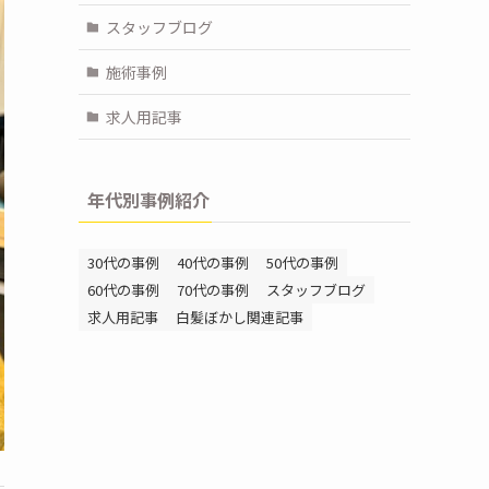
スタッフブログ
施術事例
求人用記事
年代別事例紹介
30代の事例
40代の事例
50代の事例
60代の事例
70代の事例
スタッフブログ
求人用記事
白髪ぼかし関連記事