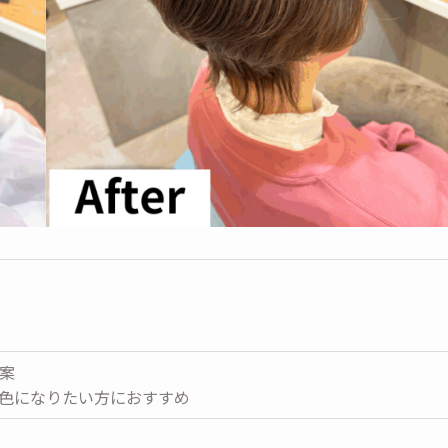
案
色になりたい方におすすめ