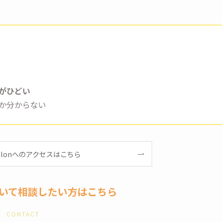
がひどい
か分からない
r salonへのアクセスはこちら
いて相談したい方はこちら
CONTACT