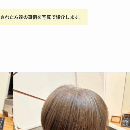
された方達の事例を写真で紹介します。