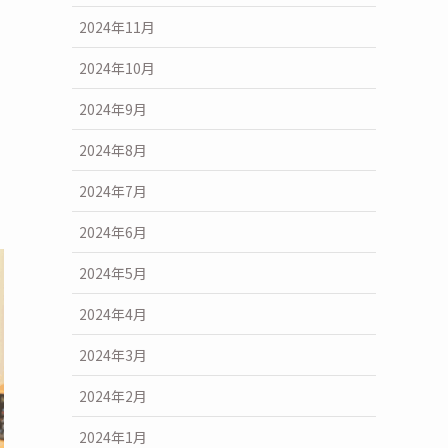
2024年11月
2024年10月
2024年9月
2024年8月
2024年7月
2024年6月
2024年5月
2024年4月
2024年3月
2024年2月
2024年1月