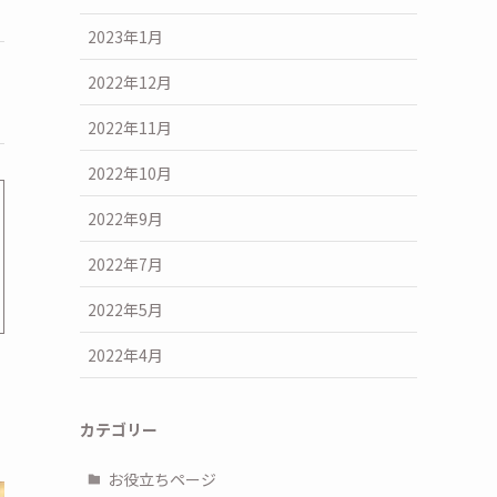
2023年1月
2022年12月
2022年11月
2022年10月
2022年9月
2022年7月
2022年5月
2022年4月
カテゴリー
お役立ちページ