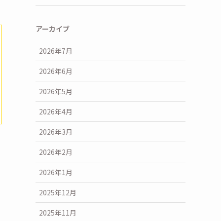
アーカイブ
2026年7月
2026年6月
2026年5月
2026年4月
2026年3月
2026年2月
2026年1月
2025年12月
2025年11月