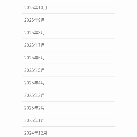
2025年10月
2025年9月
2025年8月
2025年7月
2025年6月
2025年5月
2025年4月
2025年3月
2025年2月
2025年1月
2024年12月