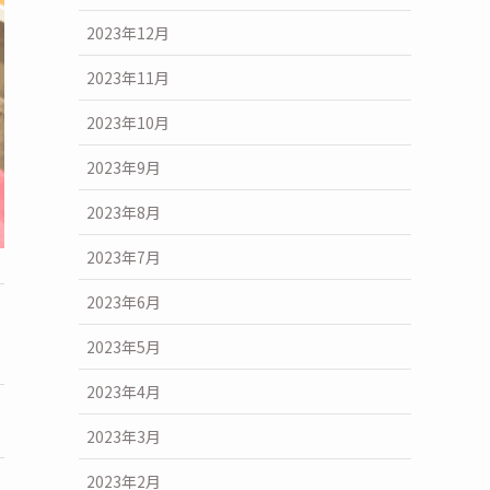
2023年12月
2023年11月
2023年10月
2023年9月
2023年8月
2023年7月
2023年6月
2023年5月
2023年4月
2023年3月
2023年2月