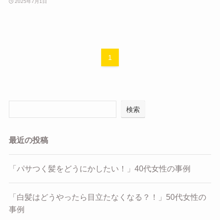
2025年7月1日
1
検索
最近の投稿
「パサつく髪をどうにかしたい！」40代女性の事例
「白髪はどうやったら目立たなくなる？！」50代女性の
事例