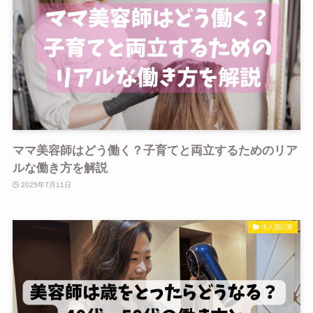
ママ美容師はどう働く？子育てと両立するためのリア
ルな働き方を解説
2025年7月11日
求人用記事