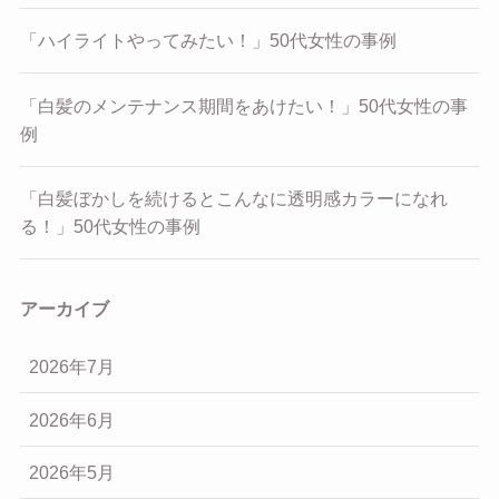
「ハイライトやってみたい！」50代女性の事例
「白髪のメンテナンス期間をあけたい！」50代女性の事
例
「白髪ぼかしを続けるとこんなに透明感カラーになれ
る！」50代女性の事例
アーカイブ
2026年7月
2026年6月
2026年5月