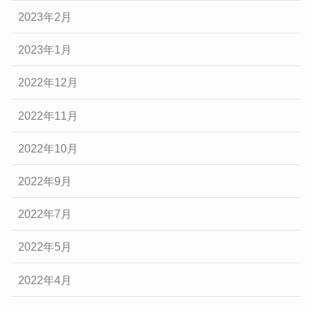
2023年2月
2023年1月
2022年12月
2022年11月
2022年10月
2022年9月
2022年7月
2022年5月
2022年4月