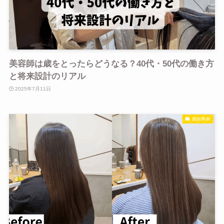
美容師は歳をとったらどうなる？40代・50代の働き方
と将来設計のリアル
2025年7月11日
施術事例