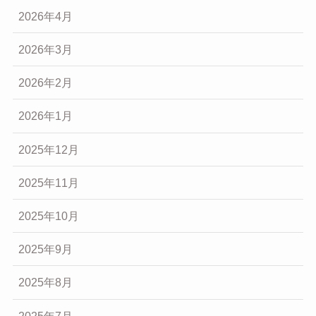
2026年4月
2026年3月
2026年2月
2026年1月
2025年12月
2025年11月
2025年10月
2025年9月
2025年8月
2025年7月