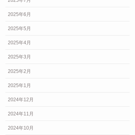
2025年6月
2025年5月
2025年4月
2025年3月
2025年2月
2025年1月
2024年12月
2024年11月
2024年10月