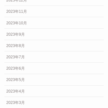
2023年12月
2023年11月
2023年10月
2023年9月
2023年8月
2023年7月
2023年6月
2023年5月
2023年4月
2023年3月