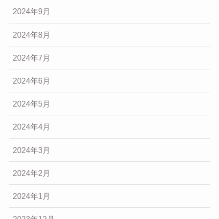
2024年9月
2024年8月
2024年7月
2024年6月
2024年5月
2024年4月
2024年3月
2024年2月
2024年1月