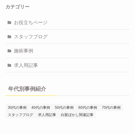
カテゴリー
お役立ちページ
スタッフブログ
施術事例
求人用記事
年代別事例紹介
30代の事例
40代の事例
50代の事例
60代の事例
70代の事例
スタッフブログ
求人用記事
白髪ぼかし関連記事