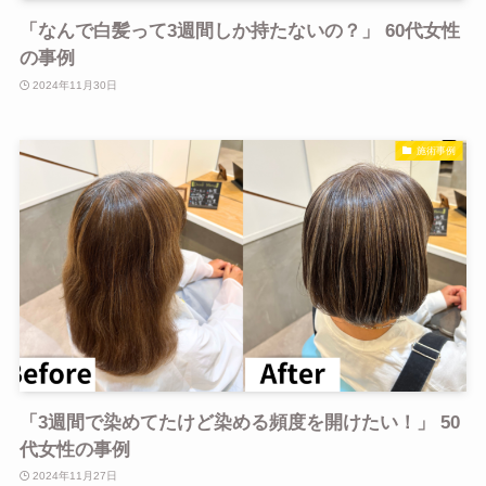
「なんで白髪って3週間しか持たないの？」 60代女性
の事例
2024年11月30日
施術事例
「3週間で染めてたけど染める頻度を開けたい！」 50
代女性の事例
2024年11月27日