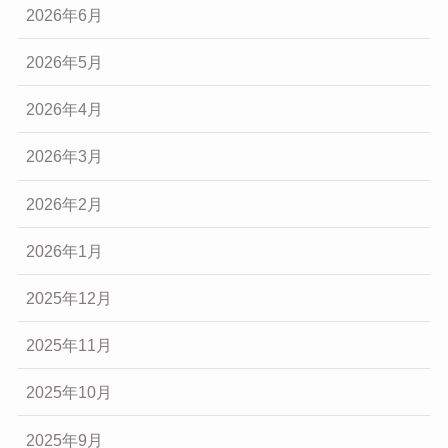
2026年6月
2026年5月
2026年4月
2026年3月
2026年2月
2026年1月
2025年12月
2025年11月
2025年10月
2025年9月