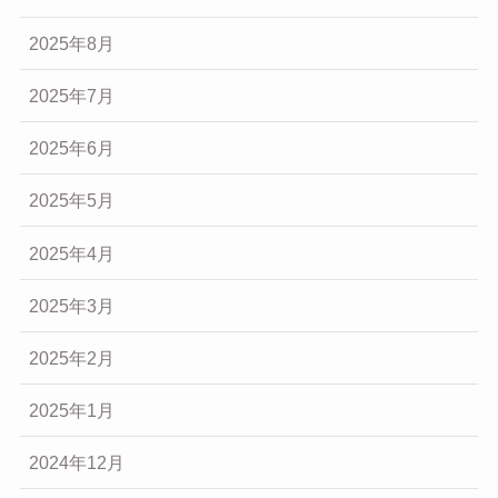
2025年8月
2025年7月
2025年6月
2025年5月
2025年4月
2025年3月
2025年2月
2025年1月
2024年12月