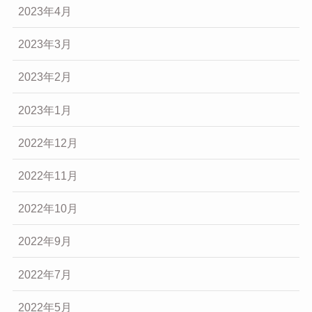
2023年4月
2023年3月
2023年2月
2023年1月
2022年12月
2022年11月
2022年10月
2022年9月
2022年7月
2022年5月