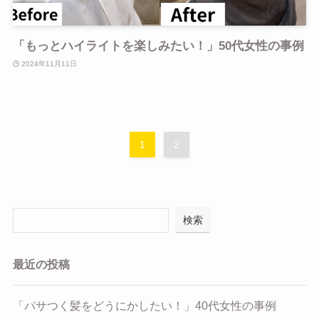
「もっとハイライトを楽しみたい！」50代女性の事例
2024年11月11日
1
2
検索
最近の投稿
「パサつく髪をどうにかしたい！」40代女性の事例