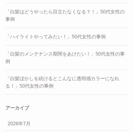
「白髪はどうやったら目立たなくなる？！」50代女性の
事例
「ハイライトやってみたい！」50代女性の事例
「白髪のメンテナンス期間をあけたい！」50代女性の事
例
「白髪ぼかしを続けるとこんなに透明感カラーになれ
る！」50代女性の事例
アーカイブ
2026年7月