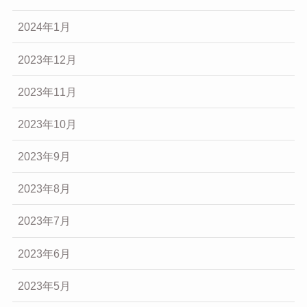
2024年1月
2023年12月
2023年11月
2023年10月
2023年9月
2023年8月
2023年7月
2023年6月
2023年5月