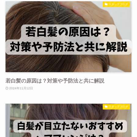
スタッフブログ
若白髪の原因は？対策や予防法と共に解説
2024年11月12日
スタッフブログ