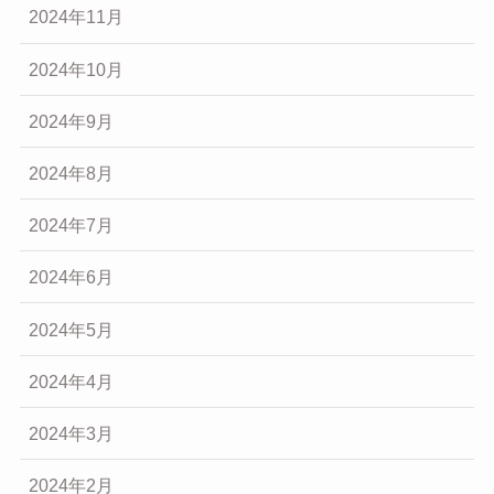
2024年11月
2024年10月
2024年9月
2024年8月
2024年7月
2024年6月
2024年5月
2024年4月
2024年3月
2024年2月