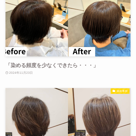
「染める頻度を少なくできたら・・・」
2024年11月23日
施術事例