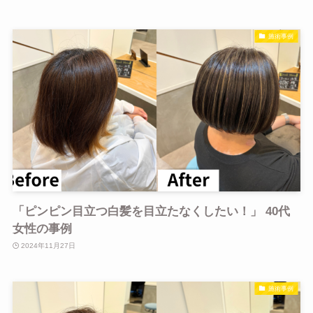
施術事例
「ピンピン目立つ白髪を目立たなくしたい！」 40代
女性の事例
2024年11月27日
施術事例