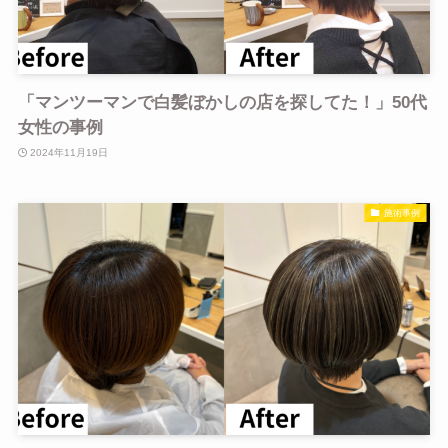
「マンツーマンで白髪ぼかしの店を探してた！」50代
女性の事例
2024年11月19日
施術事例