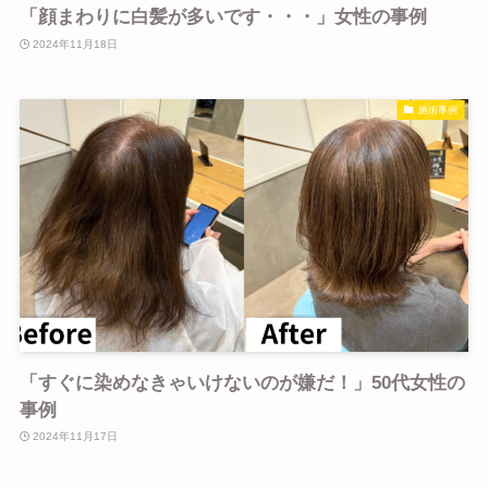
「顔まわりに白髪が多いです・・・」女性の事例
2024年11月18日
施術事例
「すぐに染めなきゃいけないのが嫌だ！」50代女性の
事例
2024年11月17日