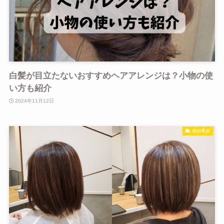
白髪が目立たないおすすめヘアアレンジは？小物の使
い方も紹介
2024年11月12日
施術事例