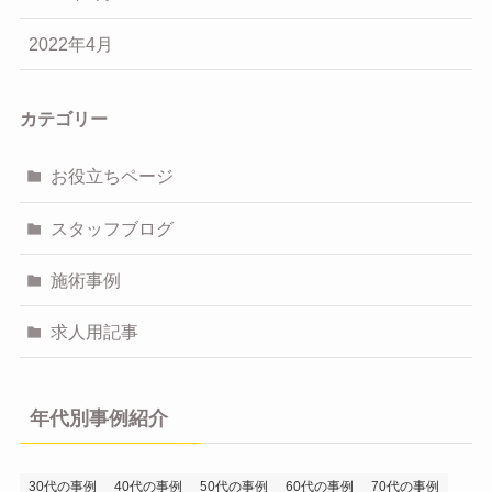
2022年4月
カテゴリー
お役立ちページ
スタッフブログ
施術事例
求人用記事
年代別事例紹介
30代の事例
40代の事例
50代の事例
60代の事例
70代の事例