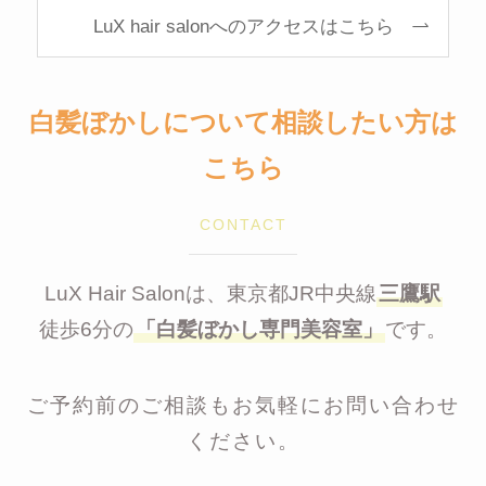
LuX hair salonへのアクセスはこちら
白髪ぼかしについて相談したい方は
こちら
CONTACT
LuX Hair Salonは、東京都JR中央線
三鷹駅
徒歩6分の
「白髪ぼかし専門美容室」
です。
ご予約前のご相談もお気軽にお問い合わせ
ください。