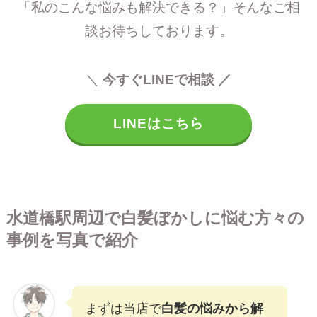
「私のこんな悩みも解決できる？」そんなご相
談お待ちしております。
＼
今すぐLINEで相談 ／
LINEはこちら
水道橋駅周辺で白髪ぼかしに悩む方々の
事例を写真で紹介
まずは当店で
白髪の悩みから解