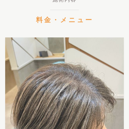
料金・メニュー