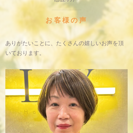
お客様の声
ありがたいことに、たくさんの嬉しいお声を頂
いております。