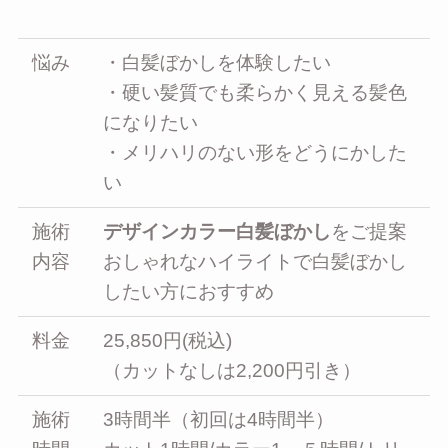
悩み
・白髪ぼかしを体験したい
・硬い髪質でも柔らかく見える髪色
になりたい
・メリハリのない形をどうにかした
い
施術
デザインカラー白髪ぼかし
をご提案
内容
おしゃれなハイライトで白髪ぼかし
したい方におすすめ
料金
25,850円(税込)
（カットなしは2,200円引き）
施術
3時間半（初回は4時間半）