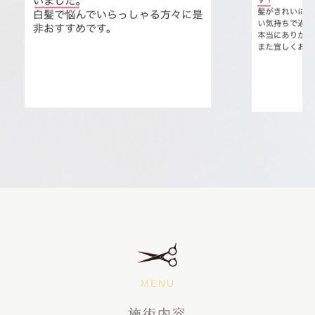
MENU
施術内容