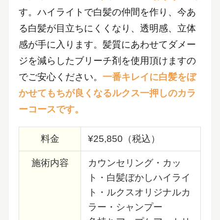
す。ハイライトで白髪の仲間を作り、今あ
る白髪が目立ちにくくなり、透明感、立体
感が手に入ります。髪質にあわせてダメー
ジを減らしたブリーチ剤を使用頂けますの
でご安心ください。
一番キレイに白髪をぼ
かせてもちが良くなるルクス一押しのカラ
ーコースです。
料金
¥25,850（税込）
施術内容
カウンセリング・カッ
ト・白髪ぼかしハイライ
ト・ルクスオリジナルカ
ラー・シャンプー