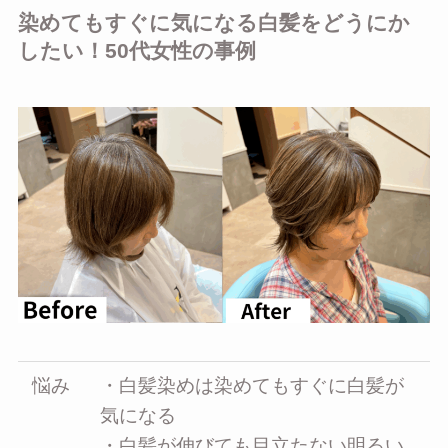
染めてもすぐに気になる白髪をどうにか
したい！50代女性の事例
悩み
・白髪染めは染めてもすぐに白髪が
気になる
・白髪が伸びても目立たない明るい