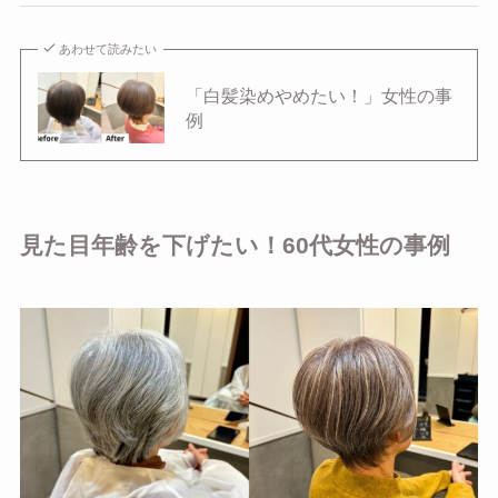
あわせて読みたい
「白髪染めやめたい！」女性の事
例
見た目年齢を下げたい！60代女性の事例