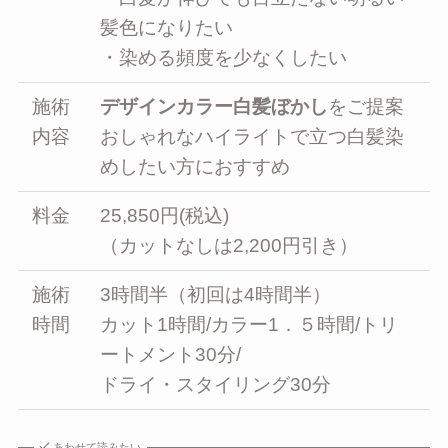
髪色になりたい
・染める頻度を少なくしたい
施術
デザインカラー白髪ぼかし
をご提案
内容
おしゃれなハイライトで立つ白髪染
めしたい方におすすめ
料金
25,850円(税込)
（カットなしは2,200円引き）
施術
3時間半（初回は4時間半）
時間
カット1時間/カラー1．５時間/トリ
ートメント30分/
ドライ・スタイリング30分
あわせて読みたい