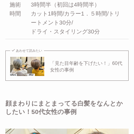
施術
3時間半（初回は4時間半）
時間
カット1時間/カラー1．５時間/トリ
ートメント30分/
ドライ・スタイリング30分
あわせて読みたい
「見た目年齢を下げたい！」60代
女性の事例
顔まわりにまとまってる白髪をなんとか
したい！50代女性の事例