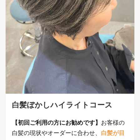
白髪ぼかしハイライトコース
【初回ご利用の方にお勧めです】
お客様の
白髪の現状やオーダーに合わせ、
白髪が目