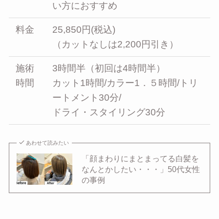
い方におすすめ
料金
25,850円(税込)
（カットなしは2,200円引き）
施術
3時間半（初回は4時間半）
時間
カット1時間/カラー1．５時間/トリ
ートメント30分/
ドライ・スタイリング30分
あわせて読みたい
「顔まわりにまとまってる白髪を
なんとかしたい・・・」50代女性
の事例