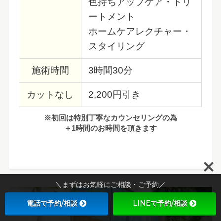
色持ちアップケア・トリ
ートメント
ホームケアレクチャー・
スタイリング
施術時間
3時間30分
カットなし
2,200円引き
※初回は特別丁寧なカウンセリングの為
＋1時間のお時間を頂きます
＼まずはお気軽にご相談・ご予約／
電話で予約/相談
LINEで予約/相談