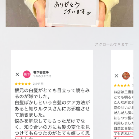
スクロールできます