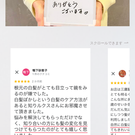
スクロールできます