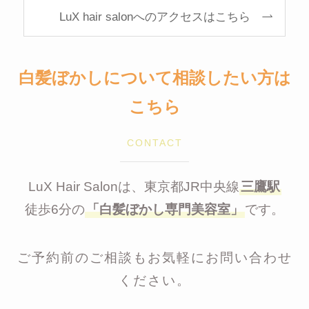
LuX hair salonへのアクセスはこちら
白髪ぼかしについて相談したい方は
こちら
CONTACT
LuX Hair Salonは、東京都JR中央線
三鷹駅
徒歩6分の
「白髪ぼかし専門美容室」
です。
ご予約前のご相談もお気軽にお問い合わせ
ください。