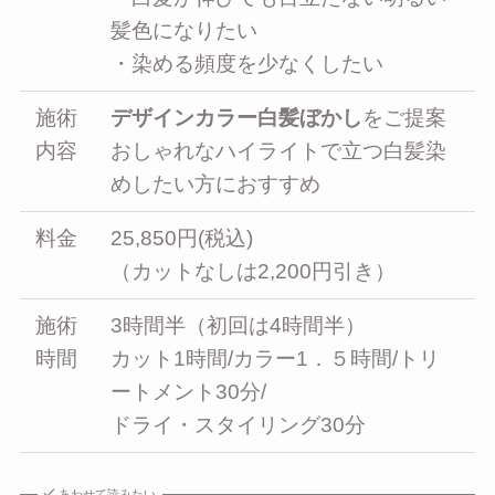
髪色になりたい
・染める頻度を少なくしたい
施術
デザインカラー白髪ぼかし
をご提案
内容
おしゃれなハイライトで立つ白髪染
めしたい方におすすめ
料金
25,850円(税込)
（カットなしは2,200円引き）
施術
3時間半（初回は4時間半）
時間
カット1時間/カラー1．５時間/トリ
ートメント30分/
ドライ・スタイリング30分
あわせて読みたい