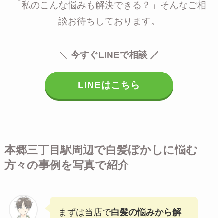
「私のこんな悩みも解決できる？」そんなご相
談お待ちしております。
＼
今すぐLINEで相談 ／
LINEはこちら
本郷三丁目駅周辺で白髪ぼかしに悩む
方々の事例を写真で紹介
まずは当店で
白髪の悩みから解