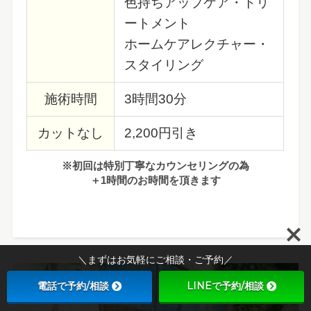
色持ちアップケア・トリ
ートメント
ホームケアレクチャー・
スタイリング
施術時間
3時間30分
カットなし
2,200円引き
※初回は特別丁寧なカウンセリングの為
＋1時間のお時間を頂きます
＼まずはお気軽にご相談・ご予約／
電話で予約/相談
LINEで予約/相談