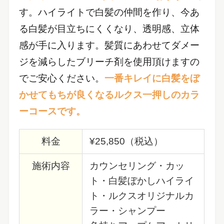
す。ハイライトで白髪の仲間を作り、今あ
る白髪が目立ちにくくなり、透明感、立体
感が手に入ります。髪質にあわせてダメー
ジを減らしたブリーチ剤を使用頂けますの
でご安心ください。
一番キレイに白髪をぼ
かせてもちが良くなるルクス一押しのカラ
ーコースです。
料金
¥25,850（税込）
施術内容
カウンセリング・カッ
ト・白髪ぼかしハイライ
ト・ルクスオリジナルカ
ラー・シャンプー