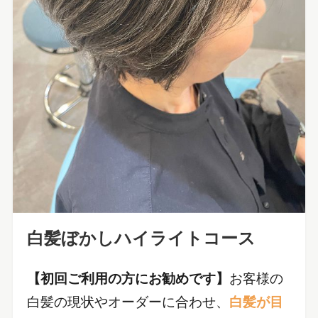
白髪ぼかしハイライトコース
【初回ご利用の方にお勧めです】
お客様の
白髪の現状やオーダーに合わせ、
白髪が目