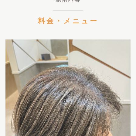
料金・メニュー