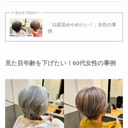
あわせて読みたい
「白髪染めやめたい！」女性の事
例
見た目年齢を下げたい！60代女性の事例