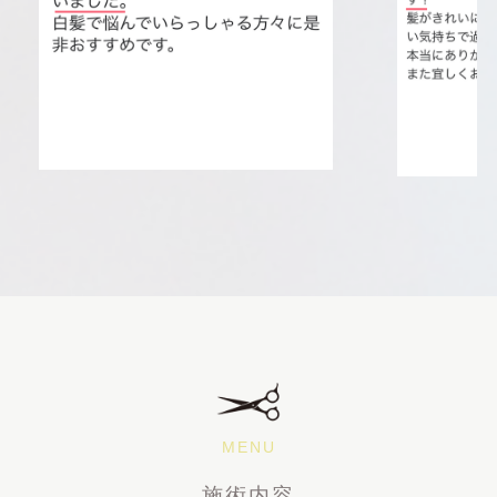
MENU
施術内容