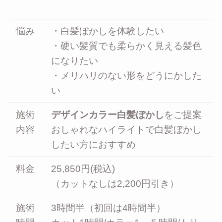
悩み
・白髪ぼかしを体験したい
・硬い髪質でも柔らかく見える髪色
になりたい
・メリハリのない形をどうにかした
い
施術
デザインカラー白髪ぼかし
をご提案
内容
おしゃれなハイライトで白髪ぼかし
したい方におすすめ
料金
25,850円(税込)
（カットなしは2,200円引き）
施術
3時間半（初回は4時間半）