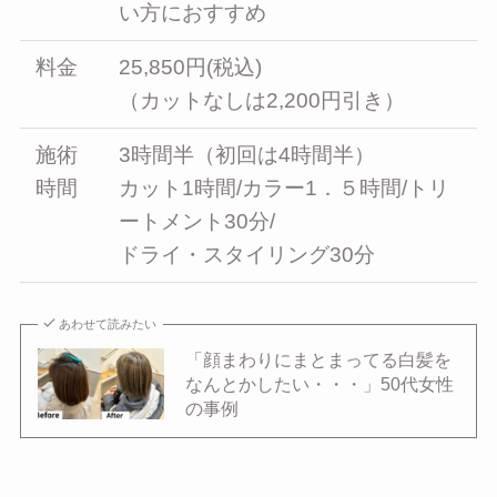
い方におすすめ
料金
25,850円(税込)
（カットなしは2,200円引き）
施術
3時間半（初回は4時間半）
時間
カット1時間/カラー1．５時間/トリ
ートメント30分/
ドライ・スタイリング30分
あわせて読みたい
「顔まわりにまとまってる白髪を
なんとかしたい・・・」50代女性
の事例