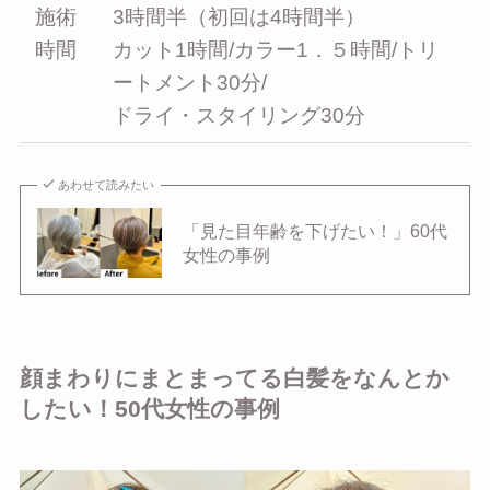
施術
3時間半（初回は4時間半）
時間
カット1時間/カラー1．５時間/トリ
ートメント30分/
ドライ・スタイリング30分
あわせて読みたい
「見た目年齢を下げたい！」60代
女性の事例
顔まわりにまとまってる白髪をなんとか
したい！50代女性の事例