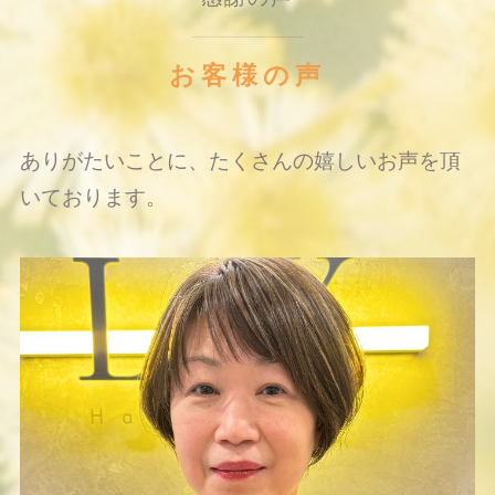
お客様の声
ありがたいことに、たくさんの嬉しいお声を頂
いております。