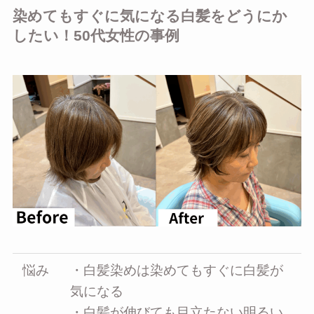
染めてもすぐに気になる白髪をどうにか
したい！50代女性の事例
悩み
・白髪染めは染めてもすぐに白髪が
気になる
・白髪が伸びても目立たない明るい