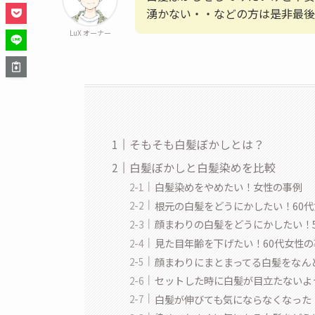
湧かない・・などの方は是非最後
LuX オーナー
そもそも白髪ぼかしとは？
白髪ぼかしと白髪染めを比較
白髪染めをやめたい！女性の事例
根元の白髪をどうにかしたい！60
顔まわりの白髪をどうにかしたい！
見た目年齢を下げたい！60代女性の
顔まわりにまとまってる白髪をなん
セットした時に白髪が目立たないよ
白髪が伸びても気にならなくなった