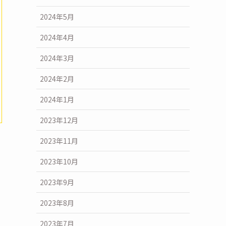
2024年5月
2024年4月
2024年3月
2024年2月
2024年1月
2023年12月
2023年11月
2023年10月
2023年9月
2023年8月
2023年7月