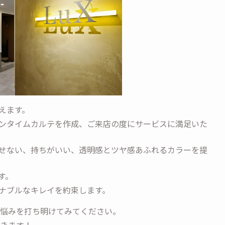
えます。
ンタイムカルテを作成、ご来店の度にサービスに満足いた
せない、持ちがいい、透明感とツヤ感あふれるカラーを提
す。
ナブルなキレイを約束します。
の悩みを打ち明けてみてください。
いきます！