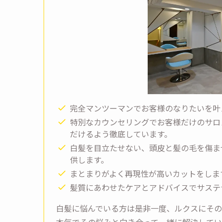
完全マンツーマンでお客様のなりたいを叶
特別なカウンセリングでお客様だけのサロ
だけるよう徹底しています。
白髪を目立たせない、頭皮と髪の毛を傷ま
供します。
まとまりがよく再現性が高いカットをしま
髪質にあわせたケアとアドバイスでサステ
白髪に悩んでいる方は是非一度、ルクスにそ
本気でその悩みと向き合って一緒に解決して