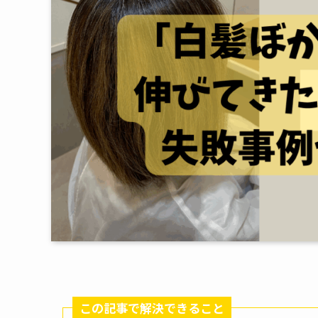
この記事で解決できること