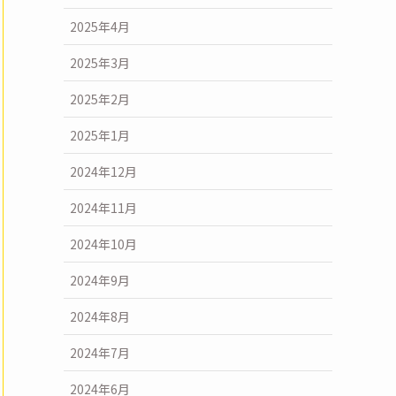
2025年4月
2025年3月
2025年2月
2025年1月
2024年12月
2024年11月
2024年10月
2024年9月
2024年8月
2024年7月
2024年6月