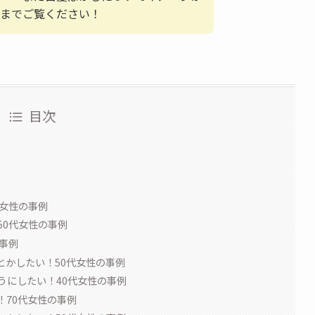
までご覧ください！
目次
代女性の事例
50代女性の事例
事例
とかしたい！50代女性の事例
うにしたい！40代女性の事例
！70代女性の事例