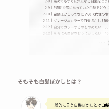
染めてもすぐに気になる白髪をどう
3週間で気になっていた白髪をどうに
白髪ぼかしってなに？60代女性の事
グレージュカラーで白髪ぼかし！5
自分でカラーするのをやめたい！5
ちらほら白髪をどうにかしたい！4
そもそも白髪ぼかしとは？
一般的に言う白髪ぼかしとは
白髪