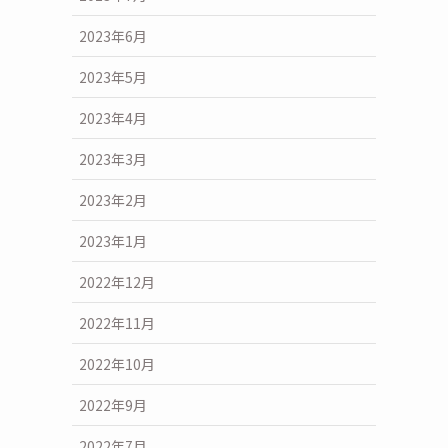
2023年6月
2023年5月
2023年4月
2023年3月
2023年2月
2023年1月
2022年12月
2022年11月
2022年10月
2022年9月
2022年7月