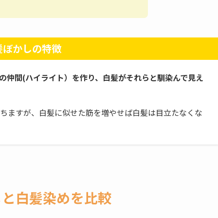
髪ぼかしの特徴
の仲間(ハイライト）を作り、白髪がそれらと馴染んで見え
ちますが、白髪に似せた筋を増やせば白髪は目立たなくな
しと白髪染めを比較