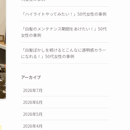
「ハイライトやってみたい！」50代女性の事例
「白髪のメンテナンス期間をあけたい！」50代
女性の事例
「白髪ぼかしを続けるとこんなに透明感カラー
になれる！」50代女性の事例
アーカイブ
2026年7月
2026年6月
2026年5月
2026年4月