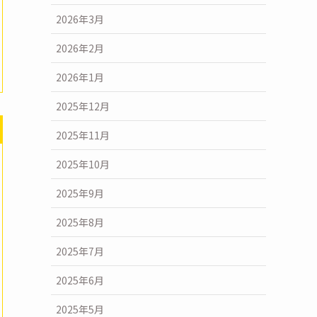
2026年3月
2026年2月
2026年1月
2025年12月
2025年11月
2025年10月
2025年9月
2025年8月
2025年7月
2025年6月
2025年5月