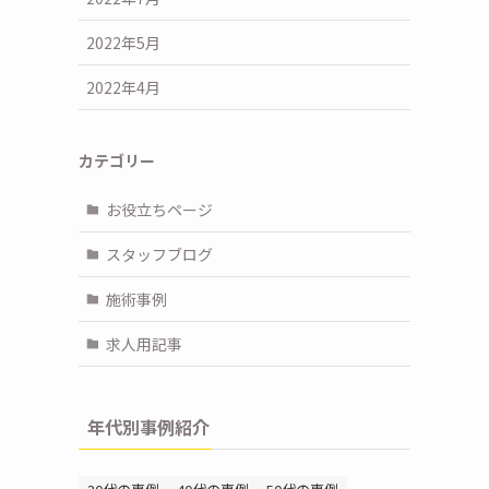
2022年5月
2022年4月
カテゴリー
お役立ちページ
スタッフブログ
施術事例
求人用記事
年代別事例紹介