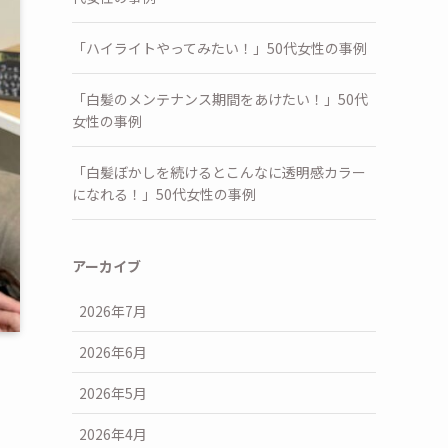
「ハイライトやってみたい！」50代女性の事例
「白髪のメンテナンス期間をあけたい！」50代
女性の事例
「白髪ぼかしを続けるとこんなに透明感カラー
になれる！」50代女性の事例
アーカイブ
2026年7月
2026年6月
2026年5月
2026年4月