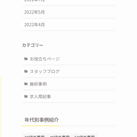
2022年5月
2022年4月
カテゴリー
お役立ちページ
スタッフブログ
施術事例
求人用記事
年代別事例紹介