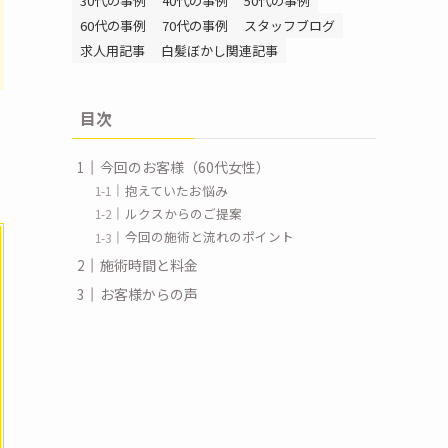
30代の事例
40代の事例
50代の事例
60代の事例
70代の事例
スタッフブログ
求人用記事
白髪ぼかし関連記事
目次
今回のお客様（60代女性）
抱えていたお悩み
ルクスからのご提案
今回の施術と流れのポイント
施術時間と料金
お客様からの声