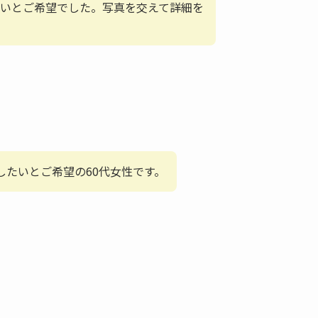
いとご希望でした。写真を交えて詳細を
したいとご希望の60代女性です。