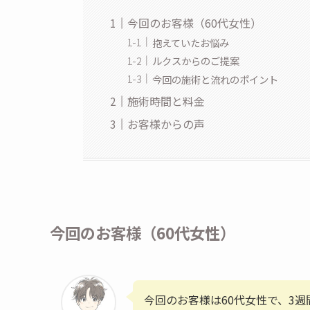
今回のお客様（60代女性）
抱えていたお悩み
ルクスからのご提案
今回の施術と流れのポイント
施術時間と料金
お客様からの声
今回のお客様（60代女性）
今回のお客様は60代女性で、3