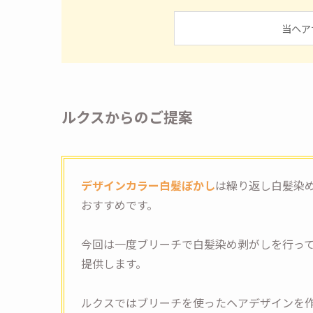
当ヘア
ルクスからのご提案
デザインカラー白髪ぼかし
は繰り返し白髪染
おすすめです。
今回は一度ブリーチで白髪染め剥がしを行っ
提供します。
ルクスではブリーチを使ったヘアデザインを