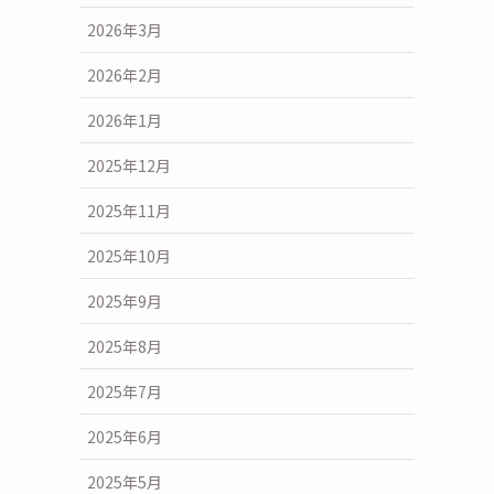
2026年3月
2026年2月
2026年1月
2025年12月
2025年11月
2025年10月
2025年9月
2025年8月
2025年7月
2025年6月
2025年5月