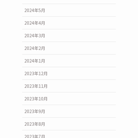
2024年5月
2024年4月
2024年3月
2024年2月
2024年1月
2023年12月
2023年11月
2023年10月
2023年9月
2023年8月
2023年7月