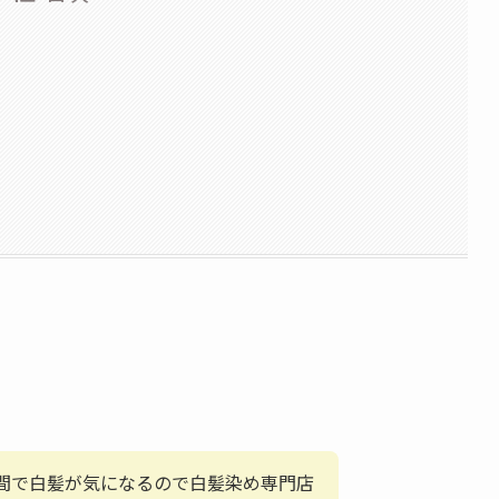
週間で白髪が気になるので白髪染め専門店