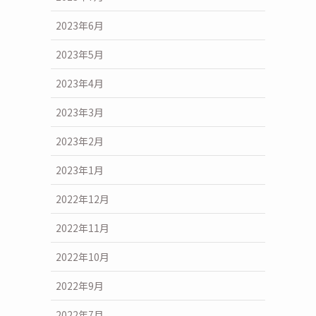
2023年6月
2023年5月
2023年4月
2023年3月
2023年2月
2023年1月
2022年12月
2022年11月
2022年10月
2022年9月
2022年7月