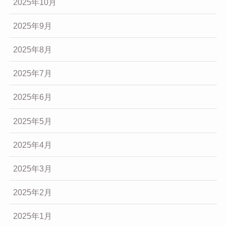
2025年10月
2025年9月
2025年8月
2025年7月
2025年6月
2025年5月
2025年4月
2025年3月
2025年2月
2025年1月