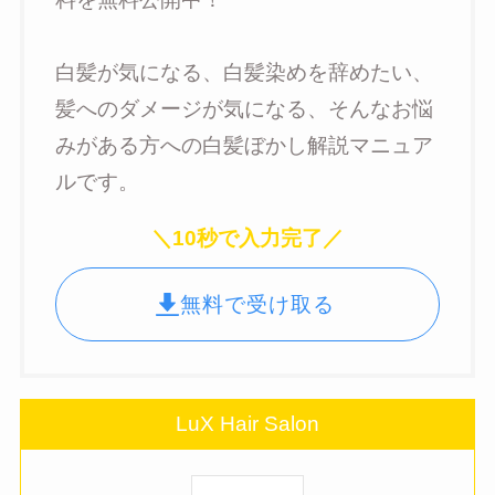
白髪が気になる、白髪染めを辞めたい、
髪へのダメージが気になる、そんなお悩
みがある方への白髪ぼかし解説マニュア
ルです。
＼10秒で入力完了／
無料で受け取る
LuX Hair Salon