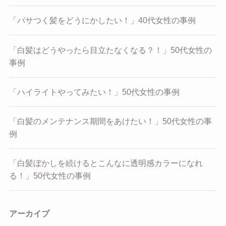
「パサつく髪をどうにかしたい！」40代女性の事例
「白髪はどうやったら目立たなくなる？！」50代女性の
事例
「ハイライトやってみたい！」50代女性の事例
「白髪のメンテナンス期間をあけたい！」50代女性の事
例
「白髪ぼかしを続けるとこんなに透明感カラーになれ
る！」50代女性の事例
アーカイブ