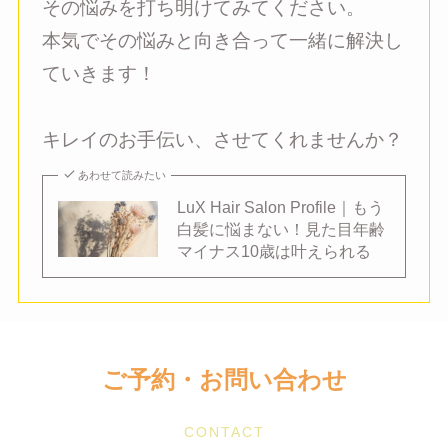
その悩みを打ち明けてみてください。
本気でその悩みと向き合って一緒に解決し
ていきます！
キレイのお手伝い、させてくれませんか？
あわせて読みたい
LuX Hair Salon Profile｜もう
白髪に悩まない！見た目年齢
マイナス10歳は叶えられる
ご予約・お問い合わせ
CONTACT