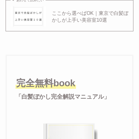
ここから選べばOK｜東京で白髪ぼ
かしが上手い美容室10選
完全無料book
「白髪ぼかし完全解説マニュアル」