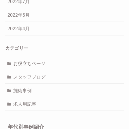
2022年7月
2022年5月
2022年4月
カテゴリー
お役立ちページ
スタッフブログ
施術事例
求人用記事
年代別事例紹介