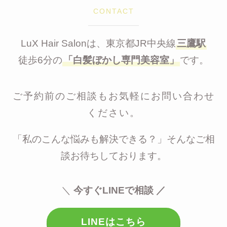
CONTACT
LuX Hair Salonは、東京都JR中央線
三鷹駅
徒歩6分の
「白髪ぼかし専門美容室」
です。
ご予約前のご相談もお気軽にお問い合わせ
ください。
「私のこんな悩みも解決できる？」そんなご相
談お待ちしております。
＼
今すぐLINEで相談 ／
LINEはこちら