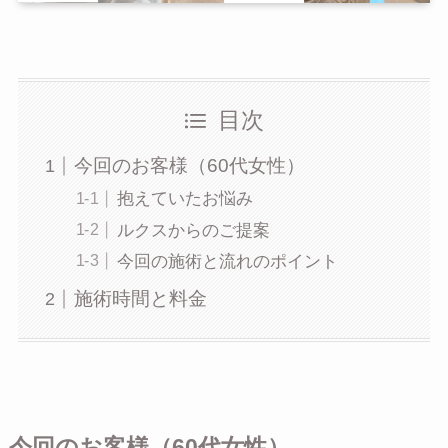
目次
今回のお客様（60代女性）
抱えていたお悩み
ルクスからのご提案
今回の施術と流れのポイント
施術時間と料金
今回のお客様（60代女性）