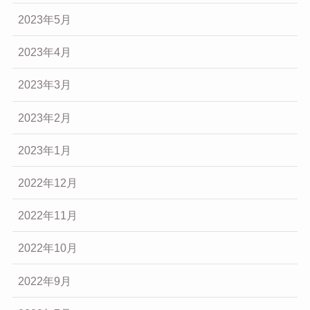
2023年5月
2023年4月
2023年3月
2023年2月
2023年1月
2022年12月
2022年11月
2022年10月
2022年9月