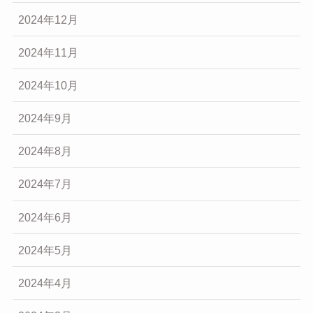
2024年12月
2024年11月
2024年10月
2024年9月
2024年8月
2024年7月
2024年6月
2024年5月
2024年4月