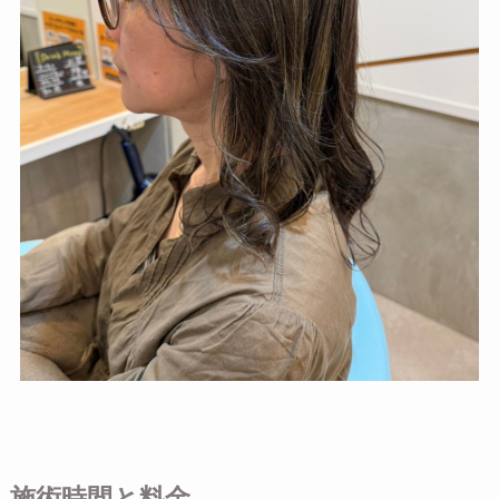
施術時間と料金