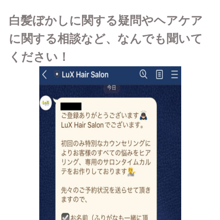
白髪ぼかしに関する疑問やヘアケア
に関する相談など、なんでも聞いて
ください！