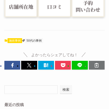
施術事例
50代の事例
よかったらシェアしてね！
検索
最近の投稿