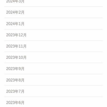
2024年3月
2024年2月
2024年1月
2023年12月
2023年11月
2023年10月
2023年9月
2023年8月
2023年7月
2023年6月