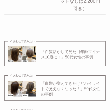
ットなしは2,200円
引き）
あわせて読みたい
「白髪活かして見た目年齢マイナ
ス10歳に！」50代女性の事例
あわせて読みたい
「白髪が増えてきたけどハイライ
トで見えなくなった！」50代女性
の事例
あわせて読みたい