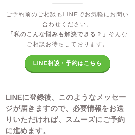
ご予約前のご相談もLINEでお気軽にお問い
合わせください。
「私のこんな悩みも解決できる？」
そんな
ご相談お待ちしております。
LINE相談・予約はこちら
LINEに登録後、このようなメッセー
ジが届きますので、必要情報をお送
りいただければ、スムーズにご予約
に進めます。