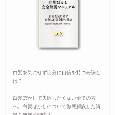
白髪を気にせず自分に自信を持つ秘訣と
は？
白髪ぼかしで失敗したくない全ての方
へ。白髪ぼかしについて徹底解説した資
料を無料公開中！