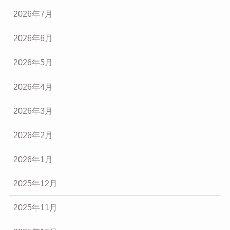
2026年7月
2026年6月
2026年5月
2026年4月
2026年3月
2026年2月
2026年1月
2025年12月
2025年11月