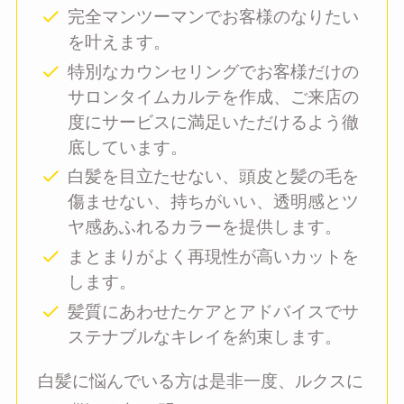
完全マンツーマンでお客様のなりたい
を叶えます。
特別なカウンセリングでお客様だけの
サロンタイムカルテを作成、ご来店の
度にサービスに満足いただけるよう徹
底しています。
白髪を目立たせない、頭皮と髪の毛を
傷ませない、持ちがいい、透明感とツ
ヤ感あふれるカラーを提供します。
まとまりがよく再現性が高いカットを
します。
髪質にあわせたケアとアドバイスでサ
ステナブルなキレイを約束します。
白髪に悩んでいる方は是非一度、ルクスに