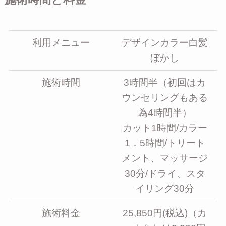
利用メニュー
デザインカラー白髪
ぼかし
施術時間
3時間半（初回はカ
ウンセリングもある
為4時間半）
カット1時間/カラー
1．5時間/トリート
メント、マッサージ
30分/ドライ、スタ
イリング30分
施術料金
25,850円(税込)（カ