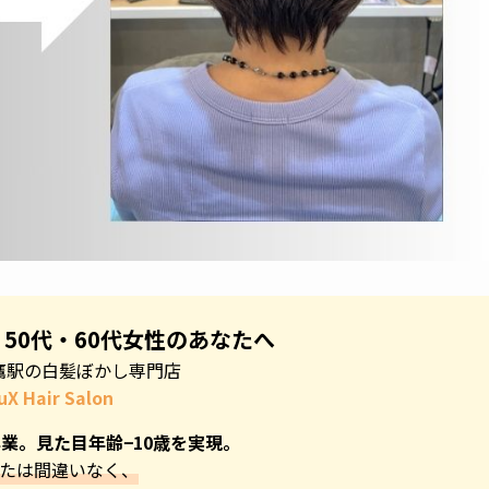
・50代・60代女性のあなたへ
鷹駅の白髪ぼかし専門店
uX Hair Salon
業。見た目年齢−10歳を実現。
たは間違いなく、