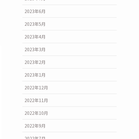
2023年6月
2023年5月
2023年4月
2023年3月
2023年2月
2023年1月
2022年12月
2022年11月
2022年10月
2022年9月
2022年7月