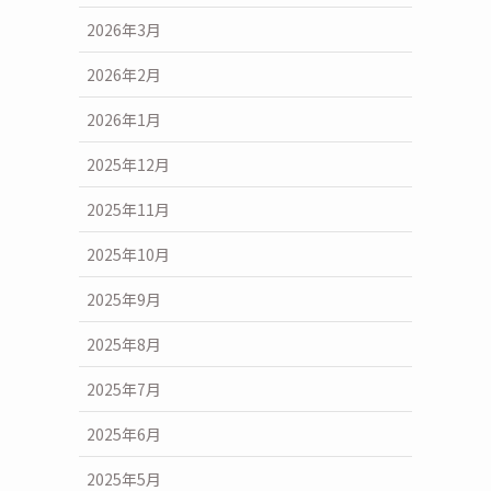
2026年3月
2026年2月
2026年1月
2025年12月
2025年11月
2025年10月
2025年9月
2025年8月
2025年7月
2025年6月
2025年5月