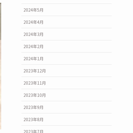
2024年5月
2024年4月
2024年3月
2024年2月
2024年1月
2023年12月
2023年11月
2023年10月
2023年9月
2023年8月
2023年7月