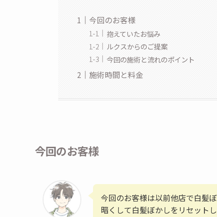
今回のお客様
抱えていたお悩み
ルクスからのご提案
今回の施術と流れのポイント
施術時間と料金
今回のお客様
今回のお客様は以前他店で白髪ぼ
暗くして白髪ぼかしをリセットし