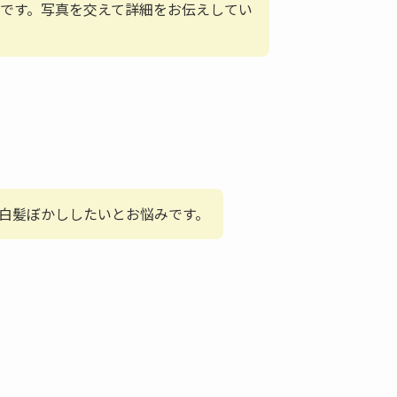
です。写真を交えて詳細をお伝えしてい
白髪ぼかししたいとお悩みです。