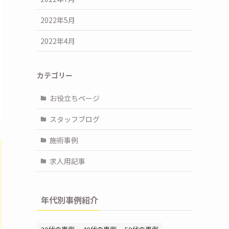
2022年5月
2022年4月
カテゴリー
お役立ちページ
スタッフブログ
施術事例
求人用記事
年代別事例紹介