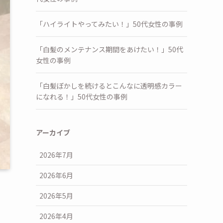
「ハイライトやってみたい！」50代女性の事例
「白髪のメンテナンス期間をあけたい！」50代
女性の事例
「白髪ぼかしを続けるとこんなに透明感カラー
になれる！」50代女性の事例
アーカイブ
2026年7月
2026年6月
2026年5月
2026年4月