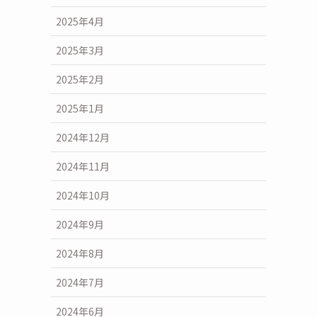
2025年4月
2025年3月
2025年2月
2025年1月
2024年12月
2024年11月
2024年10月
2024年9月
2024年8月
2024年7月
2024年6月